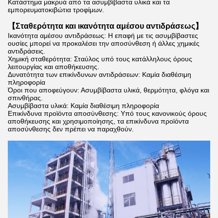
Κατάστημα μακρυά από τα ασυμβίβαστα υλικά και τα
εμπορευματοκιβώτια τροφίμων.
【Σταθερότητα και ικανότητα αμέσου αντιδράσεως】
Ικανότητα αμέσου αντιδράσεως: Η επαφή με τις ασυμβίβαστες
ουσίες μπορεί να προκαλέσει την αποσύνθεση ή άλλες χημικές
αντιδράσεις.
Χημική σταθερότητα: Σταύλος υπό τους κατάλληλους όρους
λειτουργίας και αποθήκευσης.
Δυνατότητα των επικίνδυνων αντιδράσεων: Καμία διαθέσιμη
πληροφορία
Όροι που αποφεύγουν: Ασυμβίβαστα υλικά, θερμότητα, φλόγα και
σπινθήρας.
Ασυμβίβαστα υλικά: Καμία διαθέσιμη πληροφορία
Επικίνδυνα προϊόντα αποσύνθεσης: Υπό τους κανονικούς όρους
αποθήκευσης και χρησιμοποίησης, τα επικίνδυνα προϊόντα
αποσύνθεσης δεν πρέπει να παραχθούν.