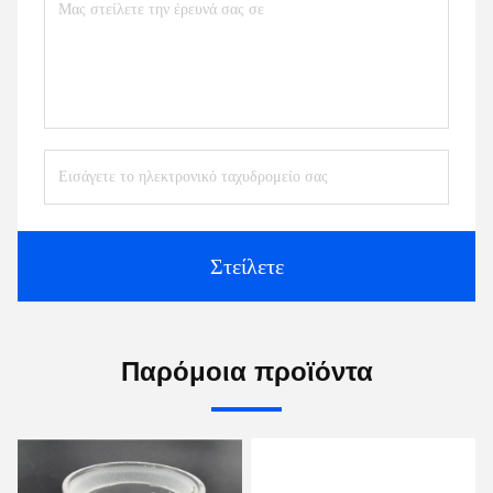
Στείλετε
Παρόμοια προϊόντα