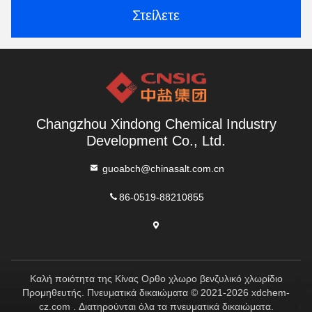
Στείλετε
Changzhou Xindong Chemical Industry
Development Co., Ltd.
guoabch@chinasalt.com.cn
86-0519-88210855
Καλή ποιότητα της Κίνας Ορθο χλωρο βενζυλικό χλωρίδιο
Προμηθευτής. Πνευματικά δικαιώματα © 2021-2026 xdchem-
cz.com . Διατηρούνται όλα τα πνευματικά δικαιώματα.