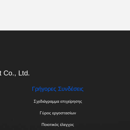
Co., Ltd.
Γρήγορες Συνδέσεις
Σχεδιάγραμμα επιχείρησης
Γύρος εργοστασίων
Ποιοτικός έλεγχος