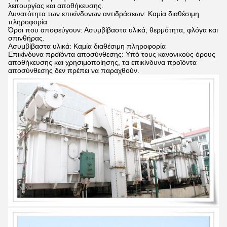
λειτουργίας και αποθήκευσης.
Δυνατότητα των επικίνδυνων αντιδράσεων: Καμία διαθέσιμη
πληροφορία
Όροι που αποφεύγουν: Ασυμβίβαστα υλικά, θερμότητα, φλόγα και
σπινθήρας.
Ασυμβίβαστα υλικά: Καμία διαθέσιμη πληροφορία
Επικίνδυνα προϊόντα αποσύνθεσης: Υπό τους κανονικούς όρους
αποθήκευσης και χρησιμοποίησης, τα επικίνδυνα προϊόντα
αποσύνθεσης δεν πρέπει να παραχθούν.