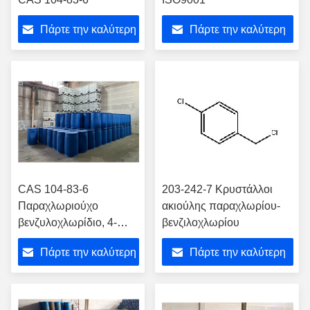
Πάρτε την καλύτερη
Πάρτε την καλύτερη
τιμή
τιμή
CAS 104-83-6
203-242-7 Κρυστάλλοι
Παραχλωριούχο
ακιούλης παραχλωρίου-
βενζυλοχλωρίδιο, 4-
βενζιλοχλωρίου
χλωροβενζυλοχλωρίδιο
Πάρτε την καλύτερη
Πάρτε την καλύτερη
τιμή
τιμή