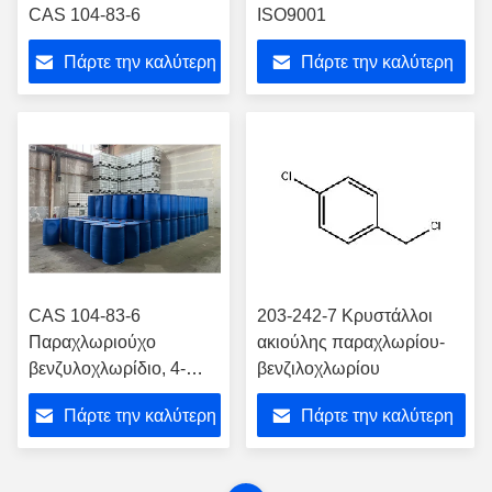
CAS 104-83-6
ISO9001
Πάρτε την καλύτερη
Πάρτε την καλύτερη
τιμή
τιμή
CAS 104-83-6
203-242-7 Κρυστάλλοι
Παραχλωριούχο
ακιούλης παραχλωρίου-
βενζυλοχλωρίδιο, 4-
βενζιλοχλωρίου
χλωροβενζυλοχλωρίδιο
Πάρτε την καλύτερη
Πάρτε την καλύτερη
τιμή
τιμή