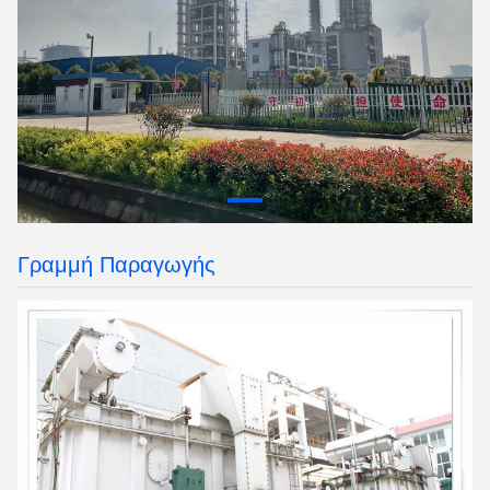
Γραμμή Παραγωγής