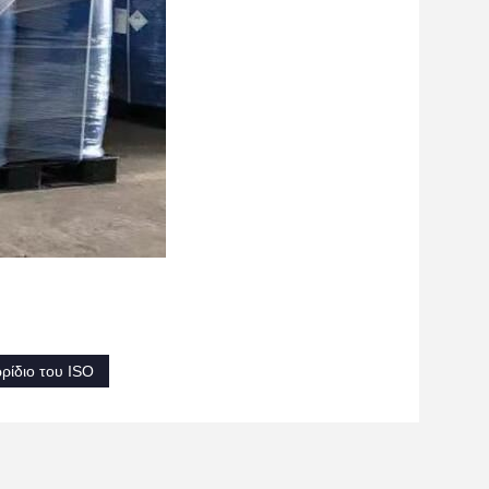
ρίδιο του ISO