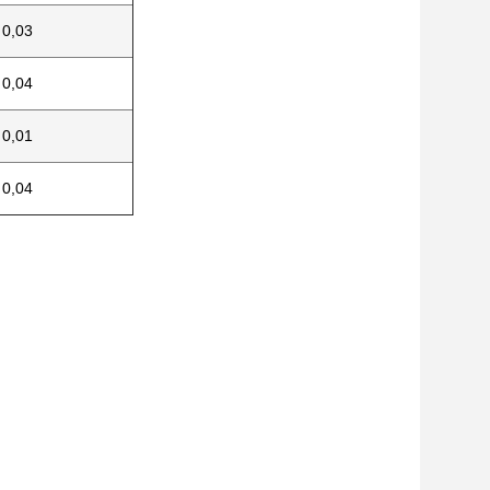
0,03
0,04
0,01
0,04