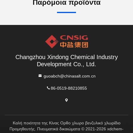
Παρόμοια προϊόντα
Changzhou Xindong Chemical Industry
Development Co., Ltd.
guoabch@chinasalt.com.cn
86-0519-88210855
Καλή ποιότητα της Κίνας Ορθο χλωρο βενζυλικό χλωρίδιο
Προμηθευτής. Πνευματικά δικαιώματα © 2021-2026 xdchem-