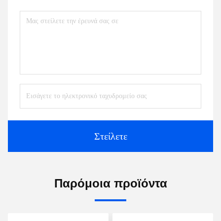
Στείλετε
Παρόμοια προϊόντα