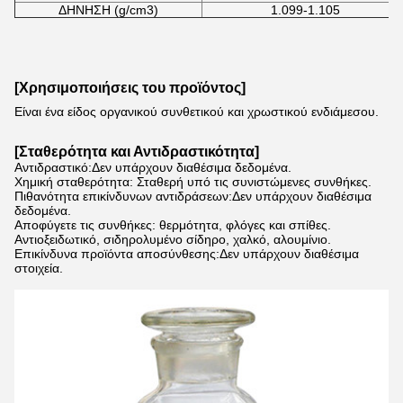
ΔΗΝΗΣΗ (g/cm3)
1.099-1.105
[Χρησιμοποιήσεις του προϊόντος]
Είναι ένα είδος οργανικού συνθετικού και χρωστικού ενδιάμεσου.
[Σταθερότητα και Αντιδραστικότητα]
Αντιδραστικό:Δεν υπάρχουν διαθέσιμα δεδομένα.
Χημική σταθερότητα: Σταθερή υπό τις συνιστώμενες συνθήκες.
Πιθανότητα επικίνδυνων αντιδράσεων:Δεν υπάρχουν διαθέσιμα
δεδομένα.
Αποφύγετε τις συνθήκες: θερμότητα, φλόγες και σπίθες.
Αντιοξειδωτικό, σιδηρολυμένο σίδηρο, χαλκό, αλουμίνιο.
Επικίνδυνα προϊόντα αποσύνθεσης:Δεν υπάρχουν διαθέσιμα
στοιχεία.