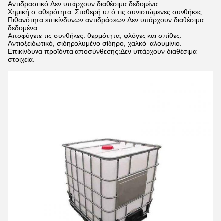
Αντιδραστικό:Δεν υπάρχουν διαθέσιμα δεδομένα.
Χημική σταθερότητα: Σταθερή υπό τις συνιστώμενες συνθήκες.
Πιθανότητα επικίνδυνων αντιδράσεων:Δεν υπάρχουν διαθέσιμα
δεδομένα.
Αποφύγετε τις συνθήκες: θερμότητα, φλόγες και σπίθες.
Αντιοξειδωτικό, σιδηρολυμένο σίδηρο, χαλκό, αλουμίνιο.
Επικίνδυνα προϊόντα αποσύνθεσης:Δεν υπάρχουν διαθέσιμα
στοιχεία.