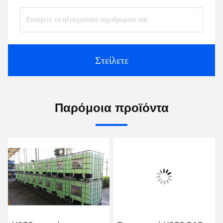
Στείλετε
Παρόμοια προϊόντα