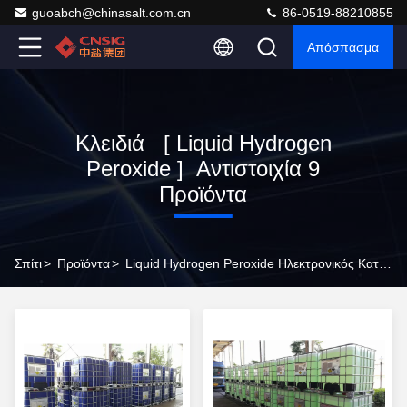
guoabch@chinasalt.com.cn
86-0519-88210855
Απόσπασμα
Κλειδιά [ Liquid Hydrogen
Peroxide ] Αντιστοιχία 9
Προϊόντα
Σπίτι
>
Προϊόντα
>
Liquid Hydrogen Peroxide Ηλεκτρονικός Κατασκευαστής