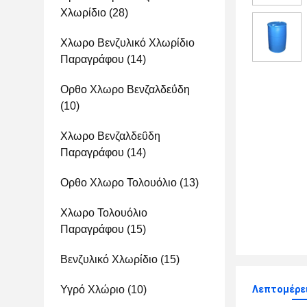
Χλωρίδιο
(28)
Χλωρο Βενζυλικό Χλωρίδιο
Παραγράφου
(14)
Ορθο Χλωρο Βενζαλδεΰδη
(10)
Χλωρο Βενζαλδεΰδη
Παραγράφου
(14)
Ορθο Χλωρο Τολουόλιο
(13)
Χλωρο Τολουόλιο
Παραγράφου
(15)
Βενζυλικό Χλωρίδιο
(15)
Υγρό Χλώριο
(10)
Λεπτομέρε