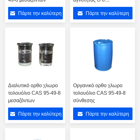
ΟΚΤΩΒΡΊΟΥ
Πάρτε την καλύτερη
Πάρτε την καλύτερη
τιμή
τιμή
Διαλυτικό ορθο χλωρο
Οργανικό ορθο χλωρο
τολουόλιο CAS 95-49-8
τολουόλιο CAS 95-49-8
μεσαζόντων
σύνθεσης
Πάρτε την καλύτερη
Πάρτε την καλύτερη
τιμή
τιμή