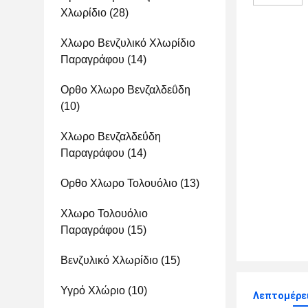
Χλωρίδιο
(28)
Χλωρο Βενζυλικό Χλωρίδιο
Παραγράφου
(14)
Ορθο Χλωρο Βενζαλδεΰδη
(10)
Χλωρο Βενζαλδεΰδη
Παραγράφου
(14)
Ορθο Χλωρο Τολουόλιο
(13)
Χλωρο Τολουόλιο
Παραγράφου
(15)
Βενζυλικό Χλωρίδιο
(15)
Υγρό Χλώριο
(10)
Λεπτομέρε