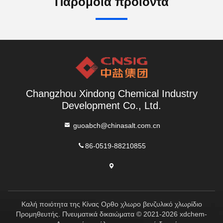
Παρόμοια προϊόντα
Changzhou Xindong Chemical Industry
Development Co., Ltd.
guoabch@chinasalt.com.cn
86-0519-88210855
Καλή ποιότητα της Κίνας Ορθο χλωρο βενζυλικό χλωρίδιο
Προμηθευτής. Πνευματικά δικαιώματα © 2021-2026 xdchem-