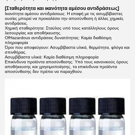
[Σταθερότητα και ικανότητα αμέσου αντιδράσεως]
Ικανότητα αμέσου αντιδράσεως: Η επαφή με τις ασυμβίβαστες
ουσίες μπορεί να προκαλέσει την αποσύνθεση ή άλλες χημικές
αντιδράσεις.
Χημική σταθερότητα: Σταύλος υπό τους κατάλληλους όρους
λειτουργίας και αποθήκευσης.
OfHazardous αντιδράσεις δυνατότητας: Καμία διαθέσιμη
πληροφορία
Όροι που αποφεύγουν: Ασυμβίβαστα υλικά, θερμότητα, φλόγα και
σπινθήρας.
Ασυμβίβαστα υλικά: Καμία διαθέσιμη πληροφορία
Επικίνδυνα προϊόντα αποσύνθεσης: Υπό τους κανονικούς όρους
αποθήκευσης και χρησιμοποίησης, τα επικίνδυνα προϊόντα
αποσύνθεσης δεν πρέπει να παραχθούν.