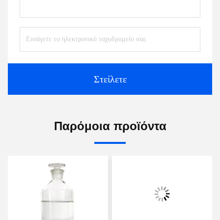
Στείλετε
Παρόμοια προϊόντα