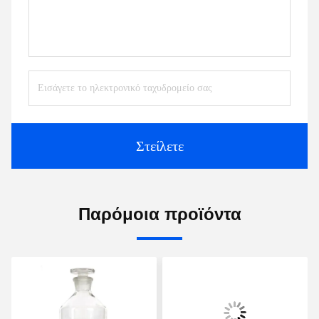
Στείλετε
Παρόμοια προϊόντα