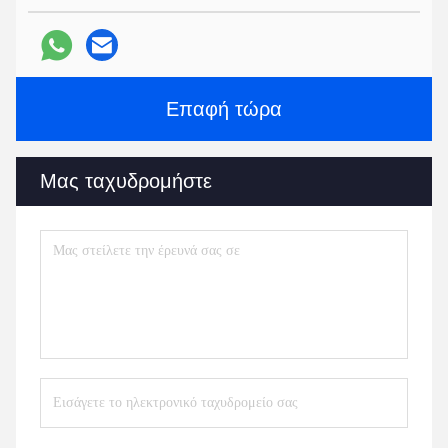
Επαφή τώρα
Μας ταχυδρομήστε