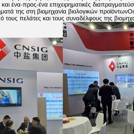
 και ένα-προς-ένα επιχειρηματικές διαπραγματεύσ
ματά της στη βιομηχανία βιολογικών προϊόντωνΟ
ό τους πελάτες και τους συναδέλφους της βιομηχα