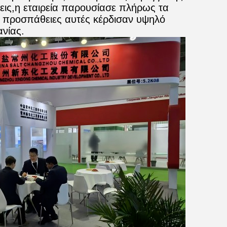
εις,η εταιρεία παρουσίασε πλήρως τα
ι προσπάθειες αυτές κέρδισαν υψηλό
νίας.