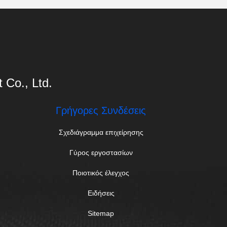
Co., Ltd.
Γρήγορες Συνδέσεις
Σχεδιάγραμμα επιχείρησης
Γύρος εργοστασίων
Ποιοτικός έλεγχος
Ειδήσεις
Sitemap