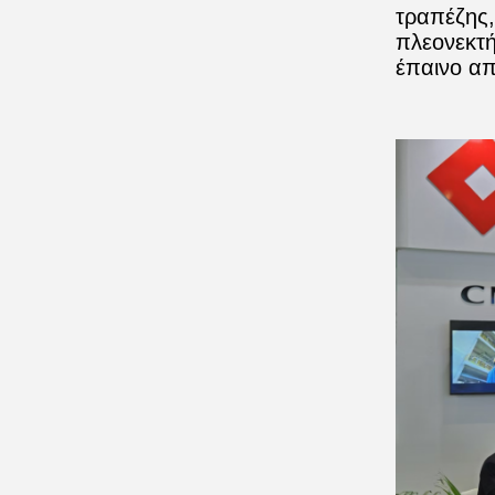
τραπέζης,
πλεονεκτή
έπαινο απ