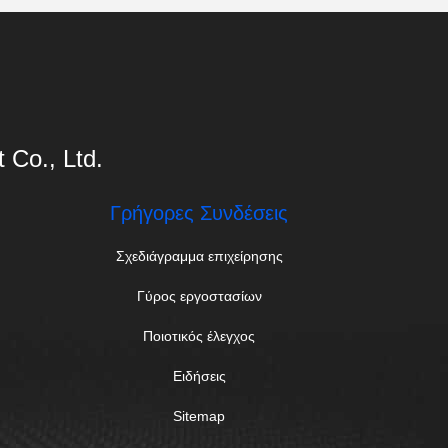
Co., Ltd.
Γρήγορες Συνδέσεις
Σχεδιάγραμμα επιχείρησης
Γύρος εργοστασίων
Ποιοτικός έλεγχος
Ειδήσεις
Sitemap