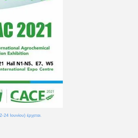
24 Ιουνίου) έρχεται.